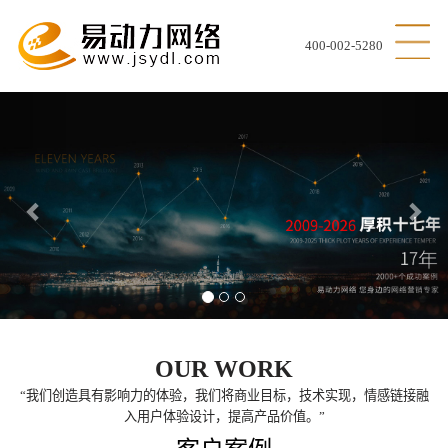
400-002-5280
Previous
Nex
OUR WORK
“我们创造具有影响力的体验，我们将商业目标，技术实现，情感链接融
入用户体验设计，提高产品价值。”