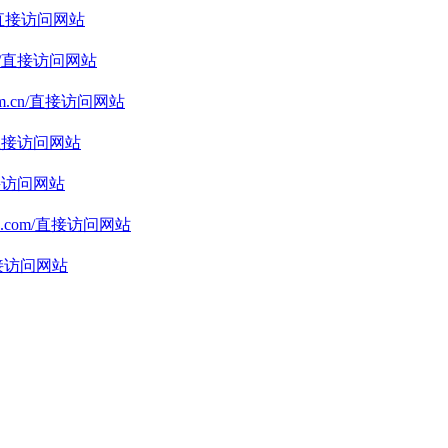
直接访问网站
/
直接访问网站
m.cn/
直接访问网站
直接访问网站
接访问网站
a.com/
直接访问网站
接访问网站