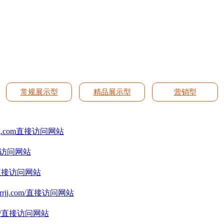
常规展示型
精品展示型
营销型
g.com
直接访问网站
访问网站
直接访问网站
rjj.com/
直接访问网站
/
直接访问网站