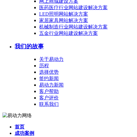
网上商城建设方案
医药医疗行业网站建设解决方案
LED照明网站解决方案
家居家具网站解决方案
机械制造行业网站建设解决方案
五金行业网站建设解决方案
我们的故事
关于易动力
历程
选择优势
签约新闻
易动力新闻
客户帮助
客户评价
联系我们
首页
成功案例