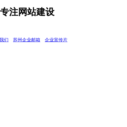
专注网站建设
我们
苏州企业邮箱
企业宣传片