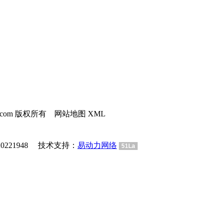
dl.com 版权所有 网站地图 XML
21948 技术支持：
易动力网络
51La