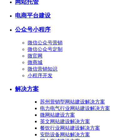
网站托管
电商平台建设
公众号小程序
微信公众号营销
微信公众号定制
微官网
微商城
微信营销知识
小程序开发
解决方案
苏州营销型网站建设解决方案
电力电气行业网站建设解决方案
微网站建设方案
英文网站建设解决方案
餐饮行业网站建设解决方案
安防设备网站解决方案