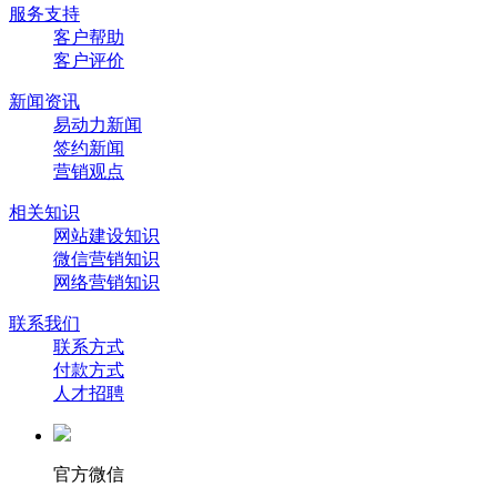
服务支持
客户帮助
客户评价
新闻资讯
易动力新闻
签约新闻
营销观点
相关知识
网站建设知识
微信营销知识
网络营销知识
联系我们
联系方式
付款方式
人才招聘
官方微信