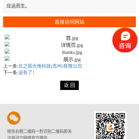
应运而生。
直接访问网站
上一条:
北之辰光电科技(苏州)有限公司
下一条:
没有了！
按住右侧二维码一秒识别二维码即关
注易动力网络官方微信