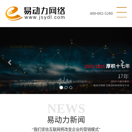
400-002-5280
Previous
Nex
NEWS
易动力新闻
“我们坚信互联网将改变企业的营销模式”