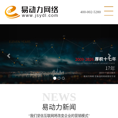
400-002-5280
Previous
Nex
NEWS
易动力新闻
“我们坚信互联网将改变企业的营销模式”