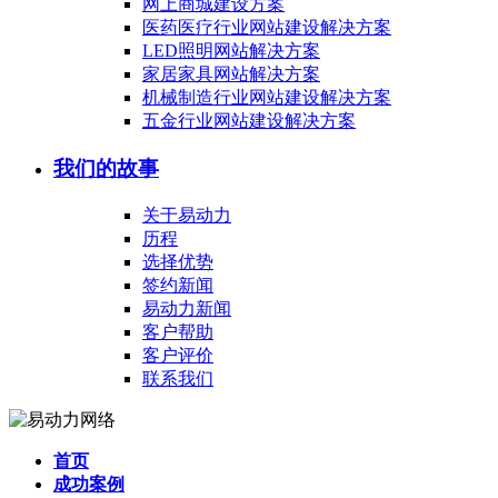
网上商城建设方案
医药医疗行业网站建设解决方案
LED照明网站解决方案
家居家具网站解决方案
机械制造行业网站建设解决方案
五金行业网站建设解决方案
我们的故事
关于易动力
历程
选择优势
签约新闻
易动力新闻
客户帮助
客户评价
联系我们
首页
成功案例