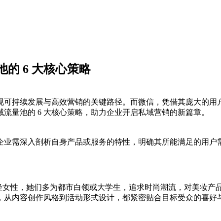
池的 6 大核心策略
现可持续发展与高效营销的关键路径。而微信，凭借其庞大的用
私域流量池的 6 大核心策略，助力企业开启私域营销的新篇章。
企业需深入剖析自身产品或服务的特性，明确其所能满足的用户
岁的年轻女性，她们多为都市白领或大学生，追求时尚潮流，对美妆
，从内容创作风格到活动形式设计，都紧密贴合目标受众的喜好