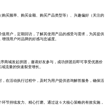
（购买频率、购买金额、购买产品类型等）、兴趣偏好（关注的
价值用户，定期回访，了解其使用产品的感受与需求，为其提供
，增强用户对品牌的好感与忠诚度。
在小程序商城发起拼团，邀请好友参与，成功拼团后即可享受优惠价
现私域流量的快速裂变增长。
时，在活动执行过程中，及时为用户提供咨询解答服务，确保活
环节持续发力、精心打磨。通过这 6 大核心策略的有效实施，