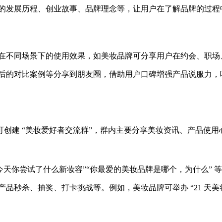
的发展历程、创业故事、品牌理念等，让用户在了解品牌的过程
在不同场景下的使用效果，如美妆品牌可分享用户在约会、职场
后的对比案例等分享到朋友圈，借助用户口碑增强产品说服力，
创建 “美妆爱好者交流群”，群内主要分享美妆资讯、产品使
今天你尝试了什么新妆容”“你最爱的美妆品牌是哪个，为什么”
品秒杀、抽奖、打卡挑战等。例如，美妆品牌可举办 “21 天美