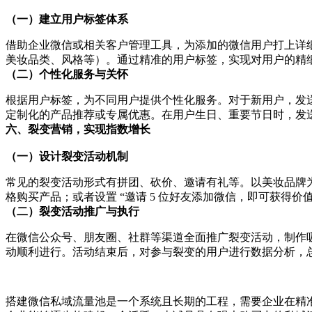
（一）建立用户标签体系
借助企业微信或相关客户管理工具，为添加的微信用户打上详
美妆品类、风格等）。通过精准的用户标签，实现对用户的精
（二）个性化服务与关怀
根据用户标签，为不同用户提供个性化服务。对于新用户，发
定制化的产品推荐或专属优惠。在用户生日、重要节日时，发送
六、裂变营销，实现指数增长
（一）设计裂变活动机制
常见的裂变活动形式有拼团、砍价、邀请有礼等。以美妆品牌为例
格购买产品；或者设置 “邀请 5 位好友添加微信，即可获得价
（二）裂变活动推广与执行
在微信公众号、朋友圈、社群等渠道全面推广裂变活动，制作
动顺利进行。活动结束后，对参与裂变的用户进行数据分析，
搭建微信私域流量池是一个系统且长期的工程，需要企业在精准