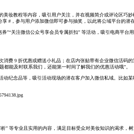
的美妆教程等内容，吸引用户关注，并在视频简介或评论区巧妙
分享 #，参与用户添加微信即可参与抽奖，以此将公域平台的潜
券”“关注微信公众号享会员专属折扣” 等活动，吸引电商平台
消费 9 折优惠或赠送小礼品；在店内张贴带有企业微信活码的
问题都能及时联系我们，还能第一时间了解我们的优惠活动哦”。
活动纪念品等，吸引活动现场的潜在客户加入微信私域。比如某
分解析” 等专业且实用的内容，满足目标受众对美妆知识的渴求