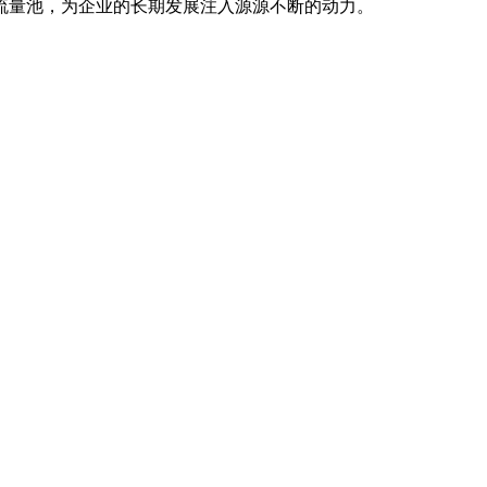
流量池，为企业的长期发展注入源源不断的动力。