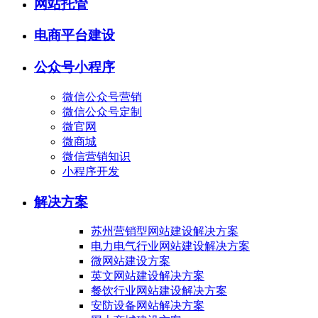
网站托管
电商平台建设
公众号小程序
微信公众号营销
微信公众号定制
微官网
微商城
微信营销知识
小程序开发
解决方案
苏州营销型网站建设解决方案
电力电气行业网站建设解决方案
微网站建设方案
英文网站建设解决方案
餐饮行业网站建设解决方案
安防设备网站解决方案