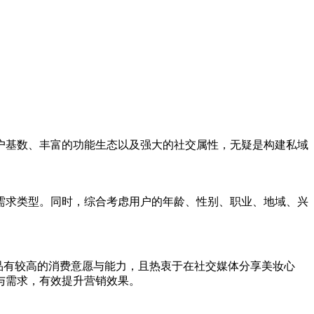
户基数、丰富的功能生态以及强大的社交属性，无疑是构建私域
需求类型。同时，综合考虑用户的年龄、性别、职业、地域、兴
产品有较高的消费意愿与能力，且热衷于在社交媒体分享美妆心
与需求，有效提升营销效果。