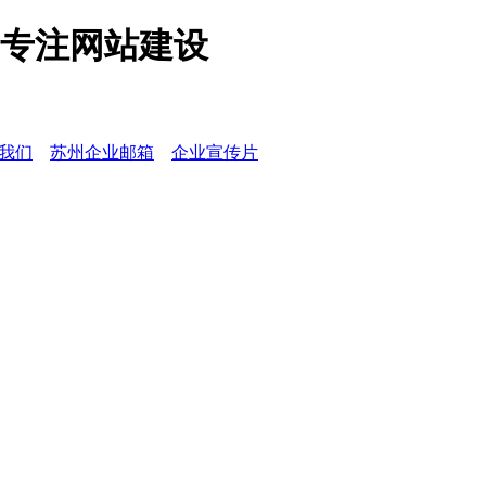
专注网站建设
我们
苏州企业邮箱
企业宣传片