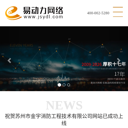
400-002-5280
Previous
Nex
NEWS
祝贺苏州市金宇消防工程技术有限公司网站已成功上
线